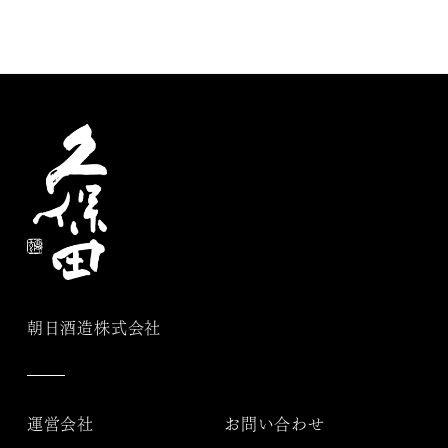
朝日酒造株式会社
運営会社
お問い合わせ