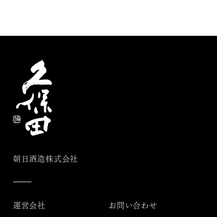
朝日酒造株式会社
運営会社
お問い合わせ