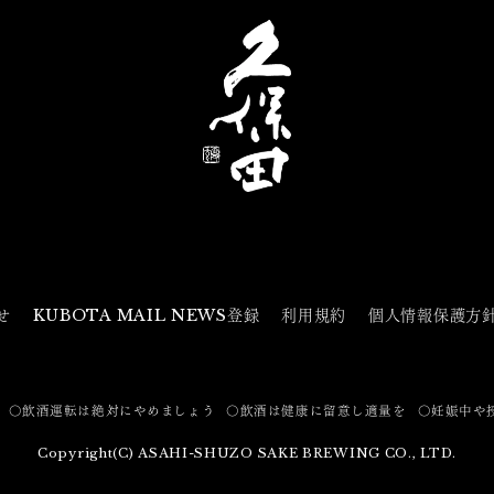
せ
KUBOTA MAIL NEWS登録
利用規約
個人情報保護方
〇飲酒運転は絶対にやめましょう
〇飲酒は健康に留意し適量を
〇妊娠中や
Copyright(C) ASAHI-SHUZO SAKE BREWING CO., LTD.