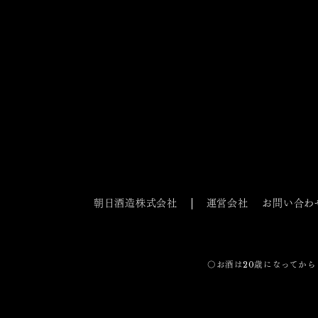
朝日酒造株式会社
運営会社
お問い合わ
〇お酒は20歳になってから