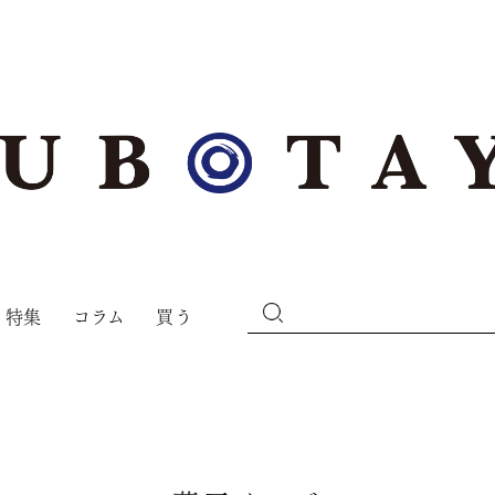
特集
コラム
買う