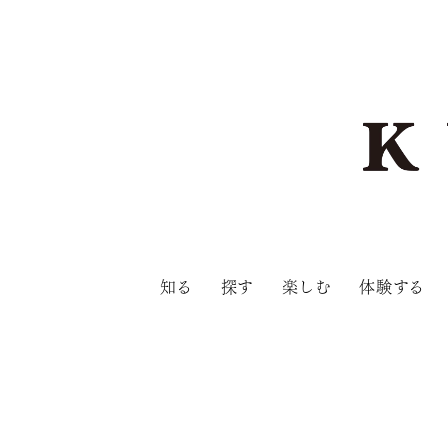
知る
探す
楽しむ
体験する