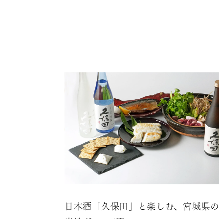
日本酒「久保田」と楽しむ、宮城県