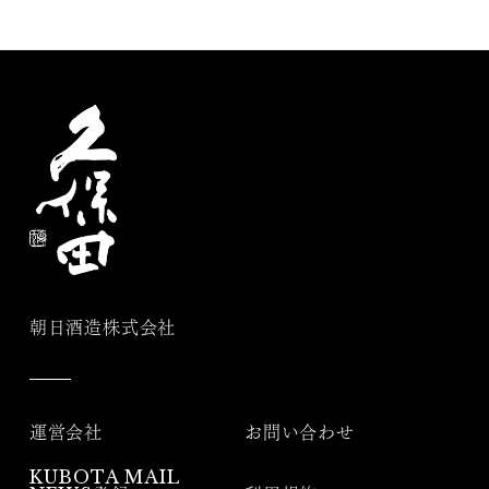
朝日酒造株式会社
運営会社
お問い合わせ
KUBOTA MAIL