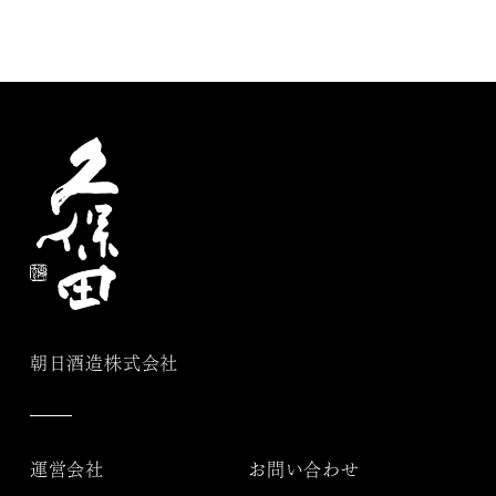
朝日酒造株式会社
運営会社
お問い合わせ