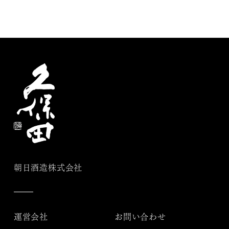
朝日酒造株式会社
運営会社
お問い合わせ