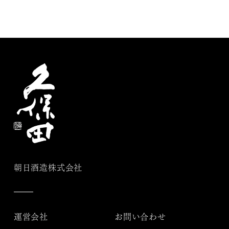
朝日酒造株式会社
運営会社
お問い合わせ