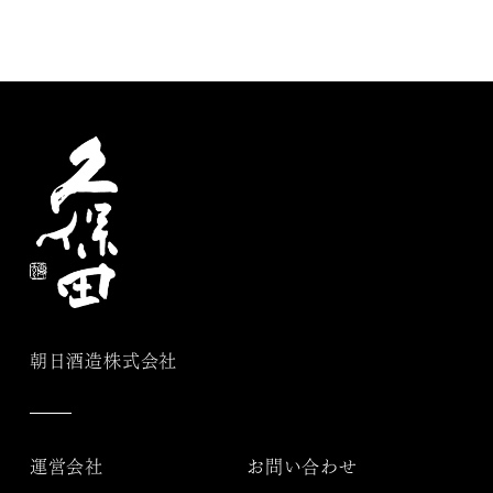
朝日酒造株式会社
運営会社
お問い合わせ