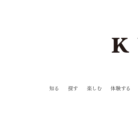
知る
探す
楽しむ
体験する