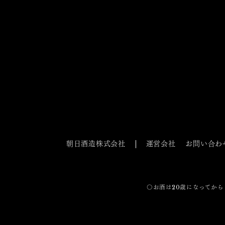
朝日酒造株式会社
運営会社
お問い合わ
〇お酒は20歳になってから