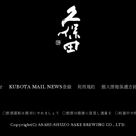
せ
KUBOTA MAIL NEWS登録
利用規約
個人情報保護方
〇飲酒運転は絶対にやめましょう
〇飲酒は健康に留意し適量を
〇妊娠中や
Copyright(C) ASAHI-SHUZO SAKE BREWING CO., LTD.