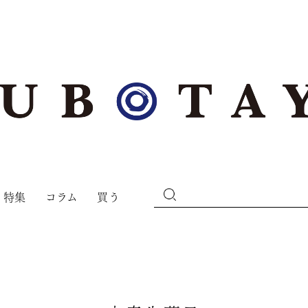
特集
コラム
買う