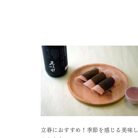
立春におすすめ！季節を感じる美味