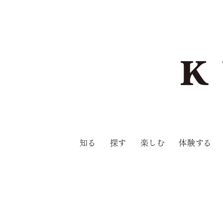
知る
探す
楽しむ
体験する