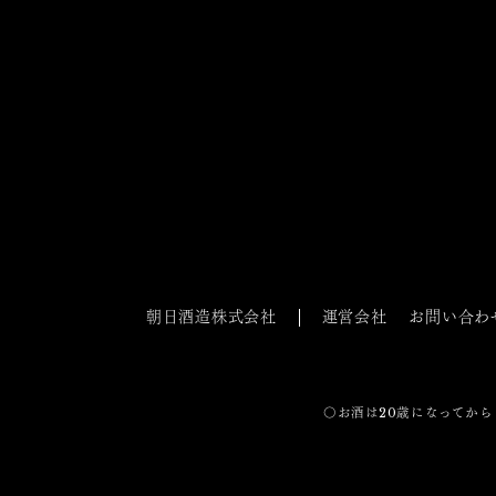
朝日酒造株式会社
運営会社
お問い合わ
〇お酒は20歳になってから