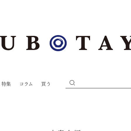
特集
コラム
買う