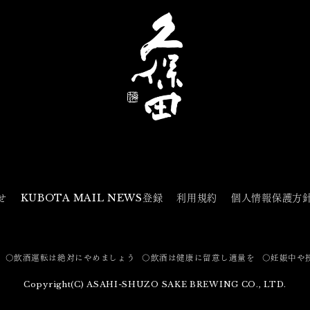
せ
KUBOTA MAIL NEWS登録
利用規約
個人情報保護方
〇飲酒運転は絶対にやめましょう
〇飲酒は健康に留意し適量を
〇妊娠中や
Copyright(C) ASAHI-SHUZO SAKE BREWING CO., LTD.