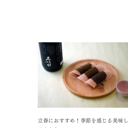
立春におすすめ！季節を感じる美味