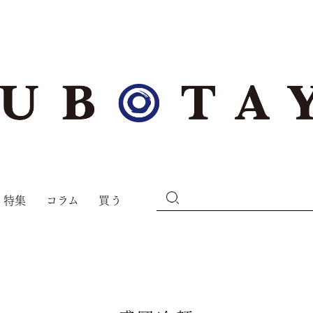
特集
コラム
買う