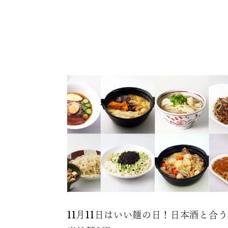
11月11日はいい麺の日！日本酒と合