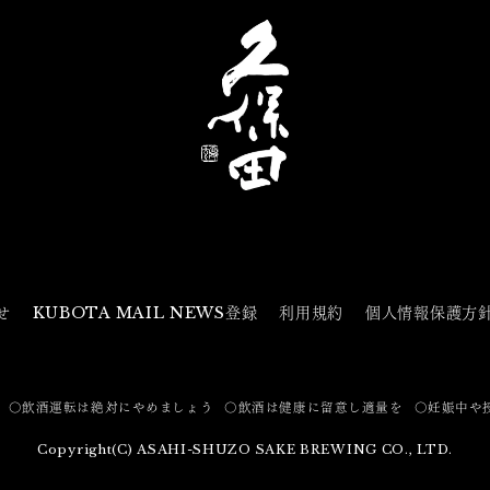
せ
KUBOTA MAIL NEWS登録
利用規約
個人情報保護方
〇飲酒運転は絶対にやめましょう
〇飲酒は健康に留意し適量を
〇妊娠中や
Copyright(C) ASAHI-SHUZO SAKE BREWING CO., LTD.