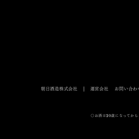
朝日酒造株式会社
運営会社
お問い合わ
〇お酒は20歳になってから