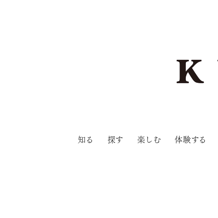
知る
探す
楽しむ
体験する