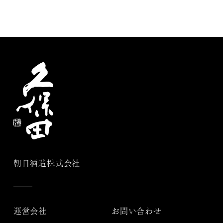
朝日酒造株式会社
運営会社
お問い合わせ