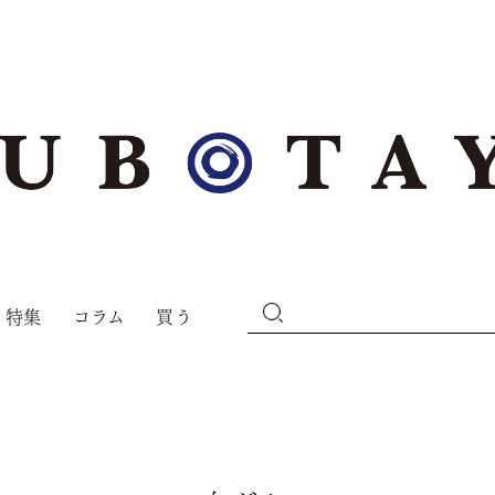
特集
コラム
買う