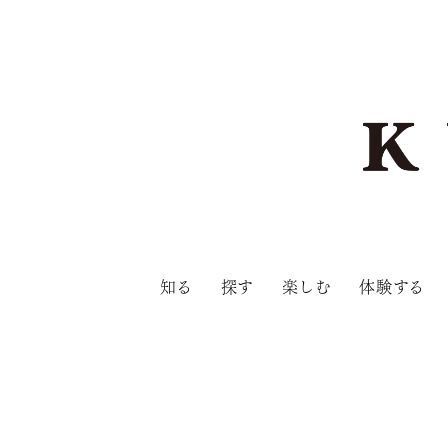
知る
探す
楽しむ
体験する