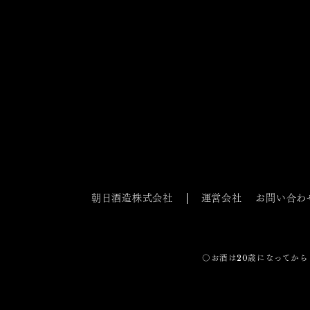
朝日酒造株式会社
運営会社
お問い合わ
〇お酒は20歳になってから