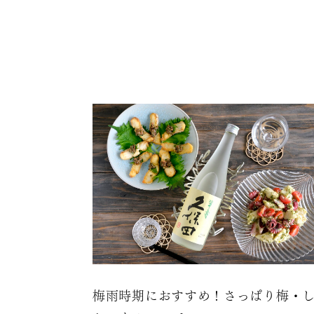
梅雨時期におすすめ！さっぱり梅・