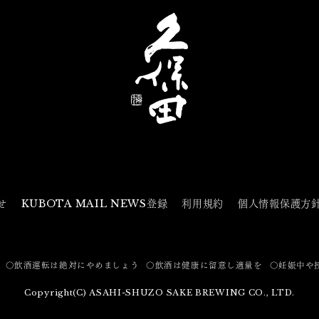
せ
KUBOTA MAIL NEWS登録
利用規約
個人情報保護方
〇飲酒運転は絶対にやめましょう
〇飲酒は健康に留意し適量を
〇妊娠中や
Copyright(C) ASAHI-SHUZO SAKE BREWING CO., LTD.