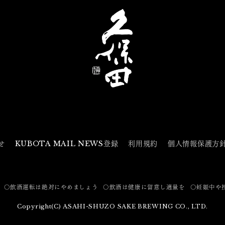
せ
KUBOTA MAIL NEWS登録
利用規約
個人情報保護方
〇飲酒運転は絶対にやめましょう
〇飲酒は健康に留意し適量を
〇妊娠中や
Copyright(C) ASAHI-SHUZO SAKE BREWING CO., LTD.