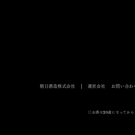
朝日酒造株式会社
運営会社
お問い合わ
〇お酒は20歳になってから