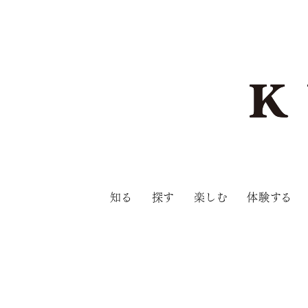
知る
探す
楽しむ
体験する