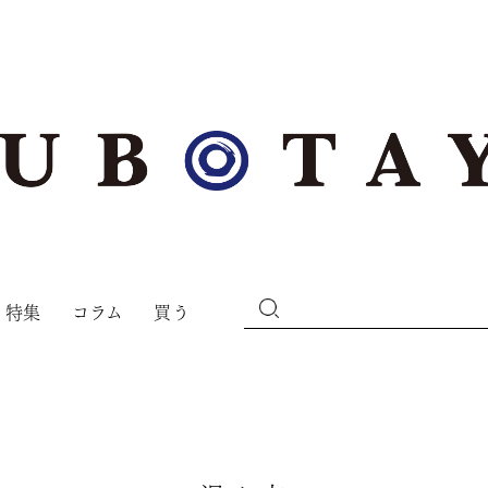
特集
コラム
買う