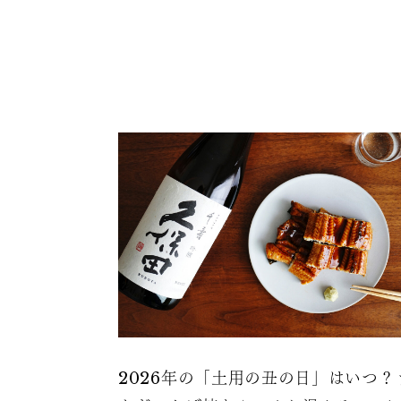
2026年の「土用の丑の日」はいつ？