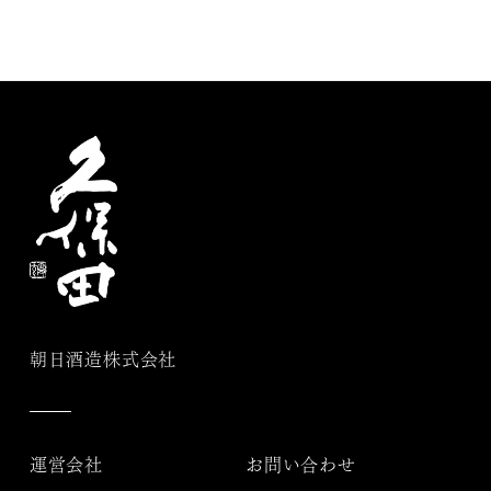
朝日酒造株式会社
運営会社
お問い合わせ