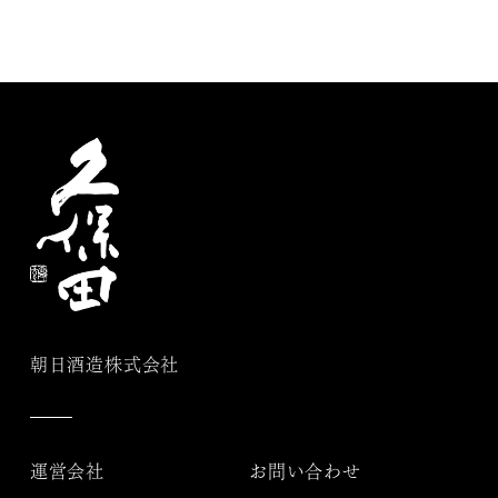
朝日酒造株式会社
運営会社
お問い合わせ