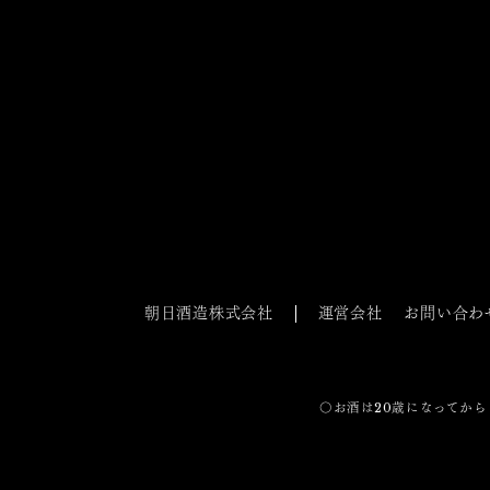
朝日酒造株式会社
運営会社
お問い合わ
〇お酒は20歳になってから