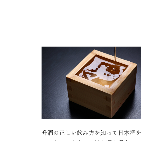
升酒の正しい飲み方を知って日本酒