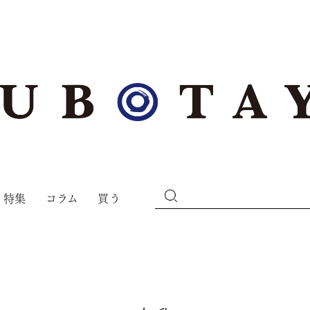
特集
コラム
買う