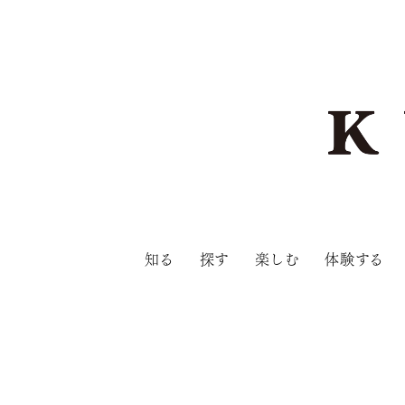
知る
探す
楽しむ
体験する