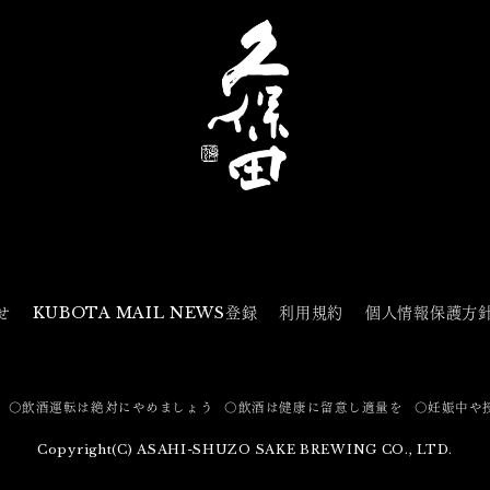
せ
KUBOTA MAIL NEWS登録
利用規約
個人情報保護方
〇飲酒運転は絶対にやめましょう
〇飲酒は健康に留意し適量を
〇妊娠中や
Copyright(C) ASAHI-SHUZO SAKE BREWING CO., LTD.