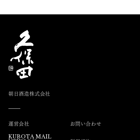
朝日酒造株式会社
運営会社
お問い合わせ
KUBOTA MAIL