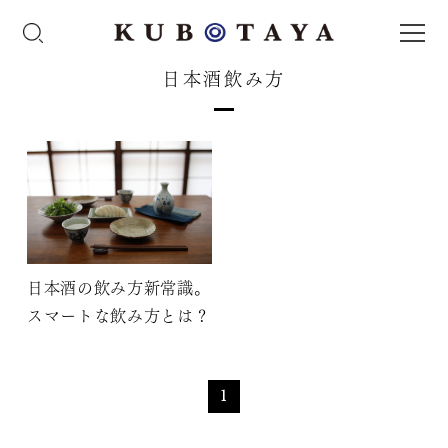
日本酒飲み方
日本酒の飲み方新常識。
スマートな飲み方とは？
1