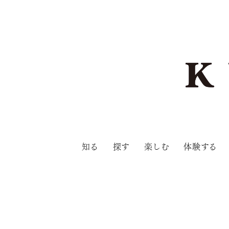
知る
探す
楽しむ
体験する