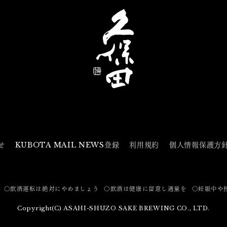
せ
KUBOTA MAIL NEWS登録
利用規約
個人情報保護方
〇飲酒運転は絶対にやめましょう
〇飲酒は健康に留意し適量を
〇妊娠中や
Copyright(C) ASAHI-SHUZO SAKE BREWING CO., LTD.