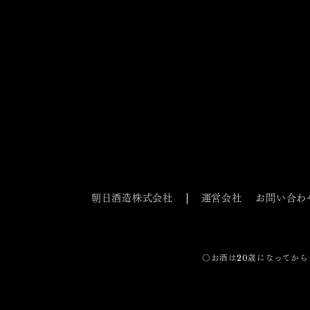
朝日酒造株式会社
運営会社
お問い合わ
〇お酒は20歳になってから