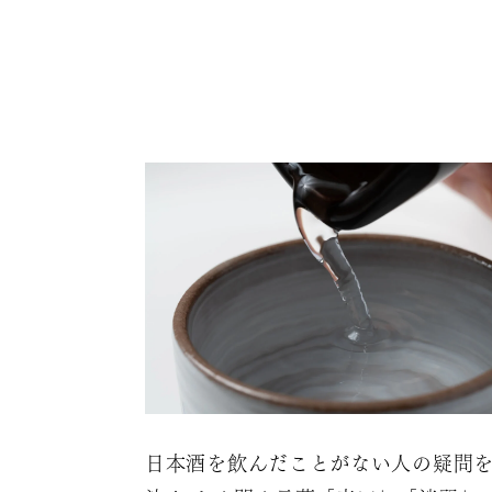
日本酒を飲んだことがない人の疑問