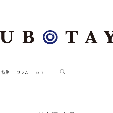
特集
コラム
買う