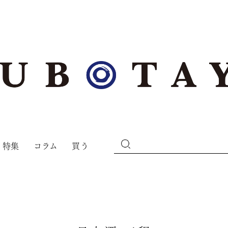
特集
コラム
買う