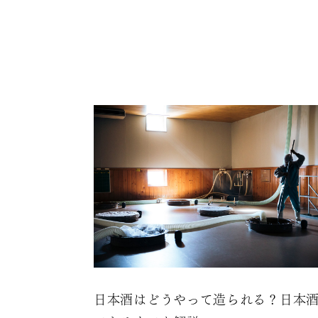
日本酒はどうやって造られる？日本