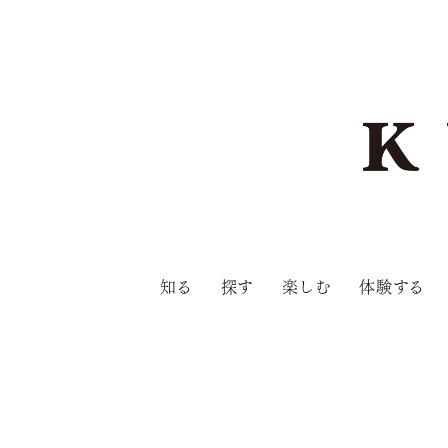
知る
探す
楽しむ
体験する