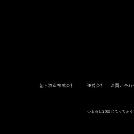
朝日酒造株式会社
運営会社
お問い合わ
〇お酒は20歳になってから