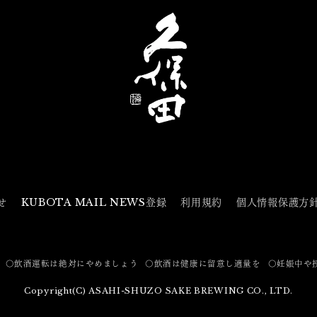
せ
KUBOTA MAIL NEWS登録
利用規約
個人情報保護方
〇飲酒運転は絶対にやめましょう
〇飲酒は健康に留意し適量を
〇妊娠中や
Copyright(C) ASAHI-SHUZO SAKE BREWING CO., LTD.