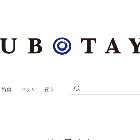
特集
コラム
買う