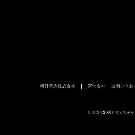
朝日酒造株式会社
運営会社
お問い合わ
〇お酒は20歳になってから