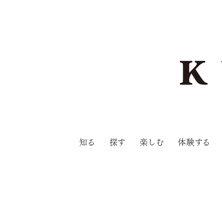
知る
探す
楽しむ
体験する