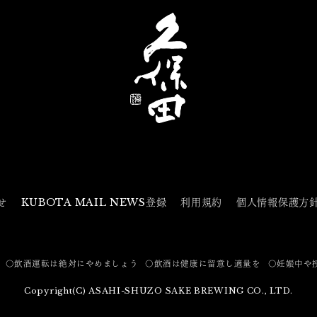
せ
KUBOTA MAIL NEWS登録
利用規約
個人情報保護方
〇飲酒運転は絶対にやめましょう
〇飲酒は健康に留意し適量を
〇妊娠中や
Copyright(C) ASAHI-SHUZO SAKE BREWING CO., LTD.