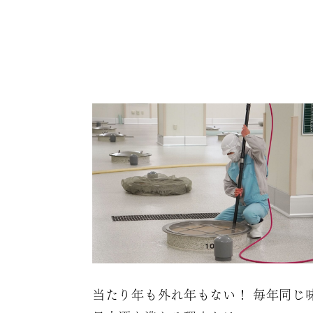
当たり年も外れ年もない！ 毎年同じ