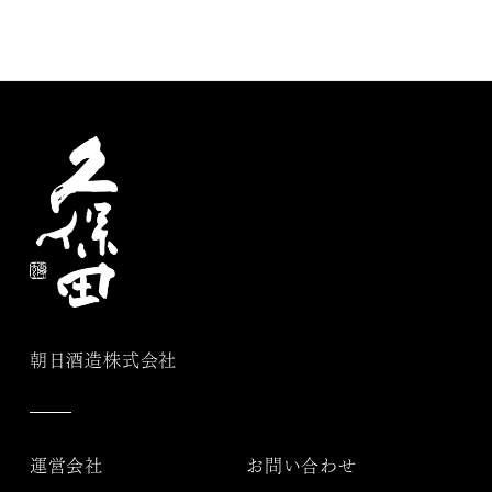
朝日酒造株式会社
運営会社
お問い合わせ