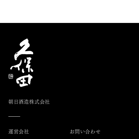
朝日酒造株式会社
運営会社
お問い合わせ