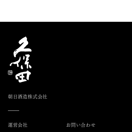
朝日酒造株式会社
運営会社
お問い合わせ