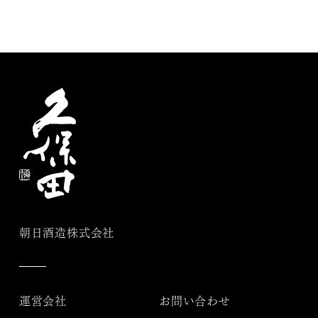
朝日酒造株式会社
運営会社
お問い合わせ