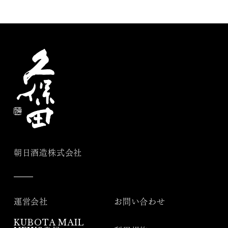
朝日酒造株式会社
運営会社
お問い合わせ
KUBOTA MAIL