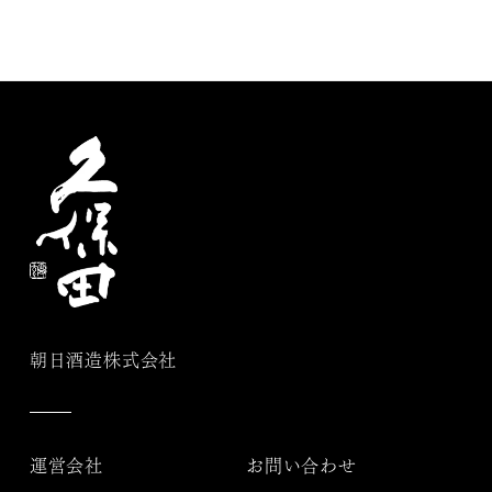
朝日酒造株式会社
運営会社
お問い合わせ