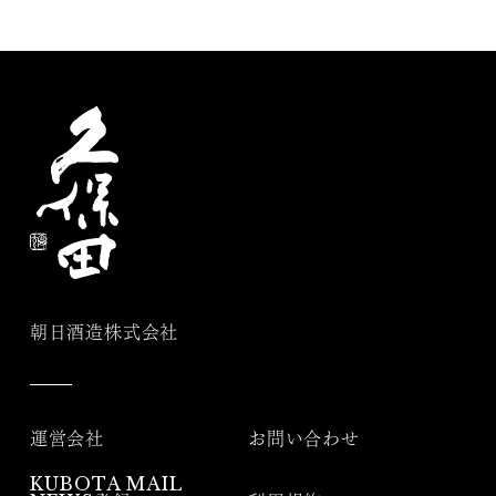
朝日酒造株式会社
運営会社
お問い合わせ
KUBOTA MAIL