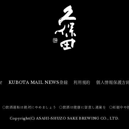
せ
KUBOTA MAIL NEWS登録
利用規約
個人情報保護方
〇飲酒運転は絶対にやめましょう
〇飲酒は健康に留意し適量を
〇妊娠中や
Copyright(C) ASAHI-SHUZO SAKE BREWING CO., LTD.