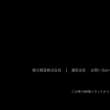
朝日酒造株式会社
運営会社
お問い合わ
〇お酒は20歳になってから