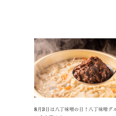
8月3日は八丁味噌の日！八丁味噌グ