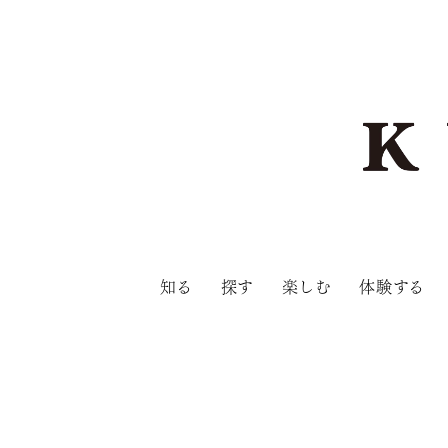
知る
探す
楽しむ
体験する