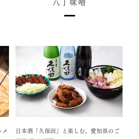
八丁味噌
ルメ
日本酒「久保田」と楽しむ、愛知県のご