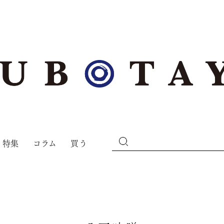
特集
コラム
買う