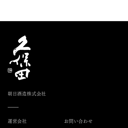
朝日酒造株式会社
運営会社
お問い合わせ