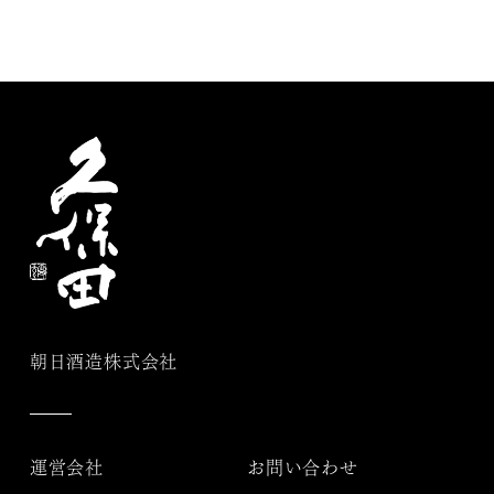
朝日酒造株式会社
運営会社
お問い合わせ