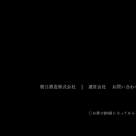
朝日酒造株式会社
運営会社
お問い合わ
〇お酒は20歳になってから