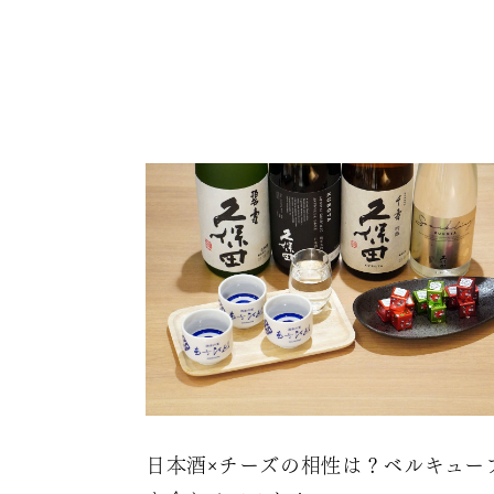
日本酒×チーズの相性は？ベルキュー