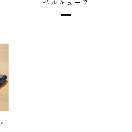
ベルキューブ
ブ