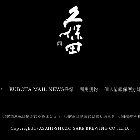
せ
KUBOTA MAIL NEWS登録
利用規約
個人情報保護方
〇飲酒運転は絶対にやめましょう
〇飲酒は健康に留意し適量を
〇妊娠中や
Copyright(C) ASAHI-SHUZO SAKE BREWING CO., LTD.