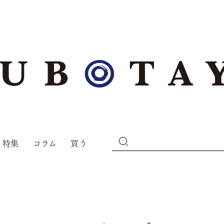
特集
コラム
買う