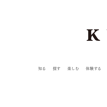
知る
探す
楽しむ
体験する