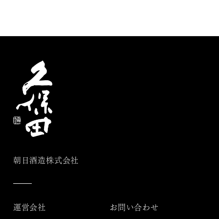
朝日酒造株式会社
運営会社
お問い合わせ