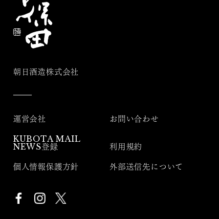
朝日酒造株式会社
運営会社
お問い合わせ
KUBOTA MAIL
NEWS登録
利用規約
個人情報保護方針
外部送信先について