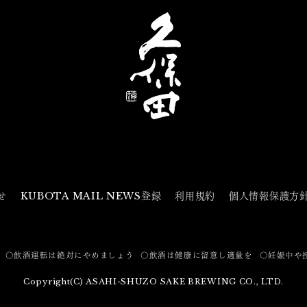
せ
KUBOTA MAIL NEWS登録
利用規約
個人情報保護方
〇飲酒運転は絶対にやめましょう
〇飲酒は健康に留意し適量を
〇妊娠中や
Copyright(C) ASAHI-SHUZO SAKE BREWING CO., LTD.