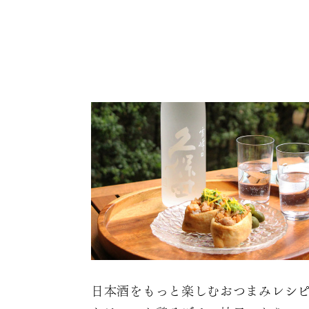
日本酒をもっと楽しむおつまみレシ