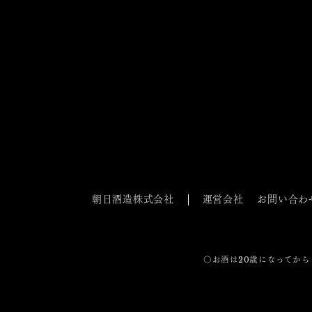
朝日酒造株式会社
運営会社
お問い合わ
〇お酒は20歳になってから