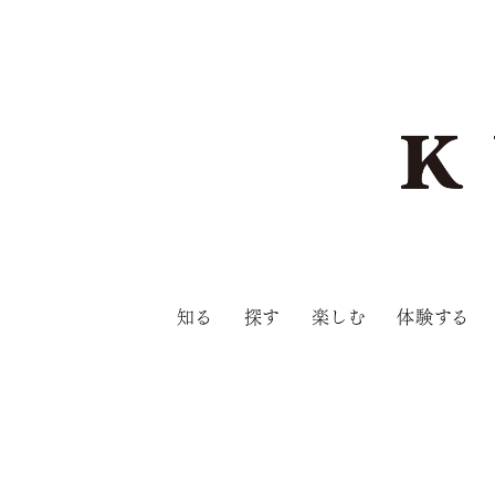
知る
探す
楽しむ
体験する