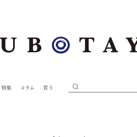
特集
コラム
買う