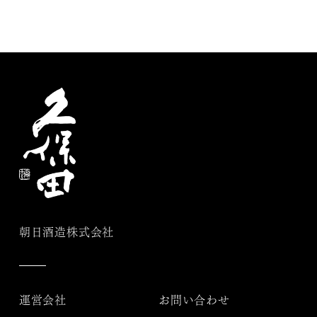
朝日酒造株式会社
運営会社
お問い合わせ