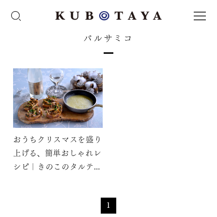
バルサミコ
おうちクリスマスを盛り
上げる、簡単おしゃれレ
シピ｜きのこのタルティ
ーヌ
1