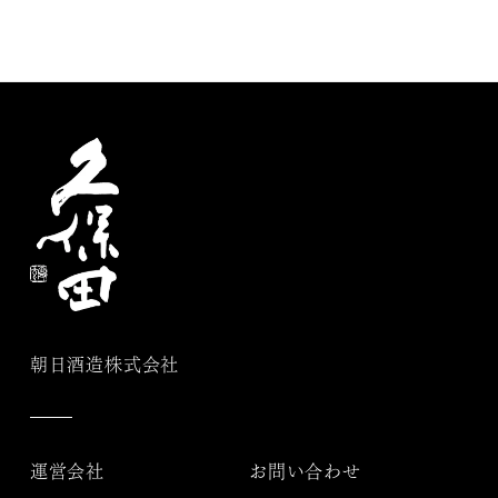
朝日酒造株式会社
運営会社
お問い合わせ