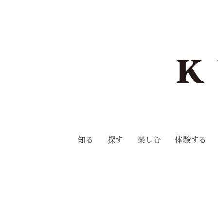
知る
探す
楽しむ
体験する