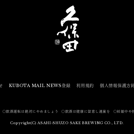
せ
KUBOTA MAIL NEWS登録
利用規約
個人情報保護方
〇飲酒運転は絶対にやめましょう
〇飲酒は健康に留意し適量を
〇妊娠中や
Copyright(C) ASAHI-SHUZO SAKE BREWING CO., LTD.