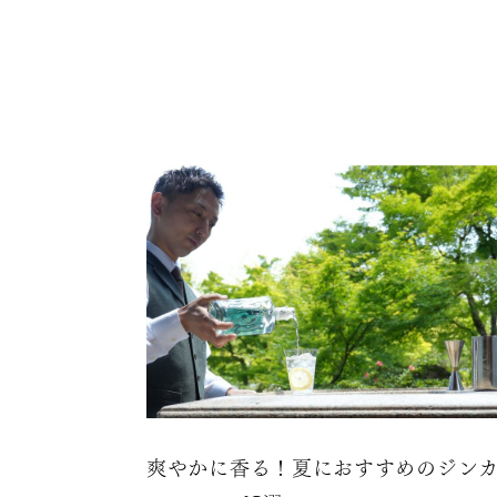
爽やかに香る！夏におすすめのジン