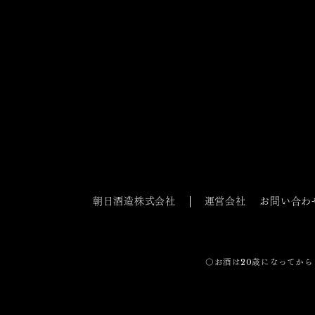
朝日酒造株式会社
運営会社
お問い合わ
〇お酒は20歳になってから