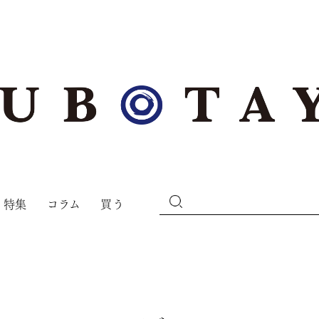
特集
コラム
買う