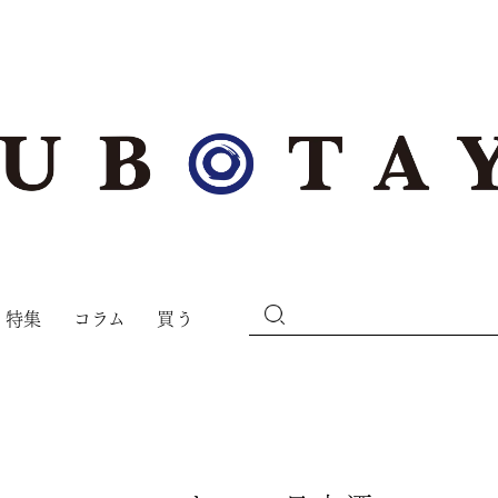
特集
コラム
買う