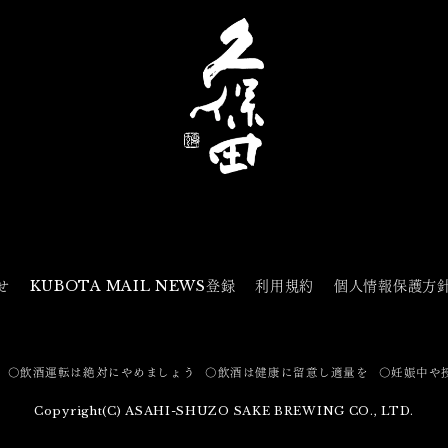
せ
KUBOTA MAIL NEWS登録
利用規約
個人情報保護方
〇飲酒運転は絶対にやめましょう
〇飲酒は健康に留意し適量を
〇妊娠中や
Copyright(C) ASAHI-SHUZO SAKE BREWING CO., LTD.