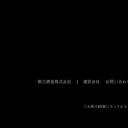
朝日酒造株式会社
運営会社
お問い合わ
〇お酒は20歳になってから