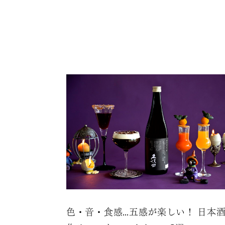
色・音・食感…五感が楽しい！ 日本