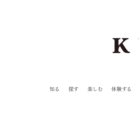
知る
探す
楽しむ
体験する