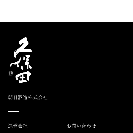
朝日酒造株式会社
運営会社
お問い合わせ