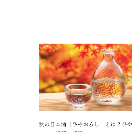
秋の日本酒「ひやおろし」とは？ひ