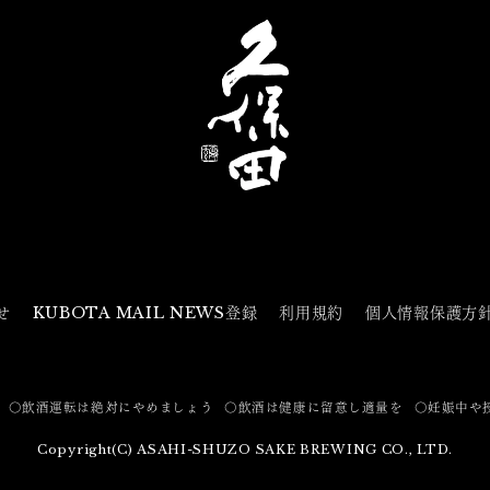
せ
KUBOTA MAIL NEWS登録
利用規約
個人情報保護方
〇飲酒運転は絶対にやめましょう
〇飲酒は健康に留意し適量を
〇妊娠中や
Copyright(C) ASAHI-SHUZO SAKE BREWING CO., LTD.