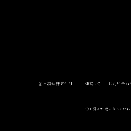
朝日酒造株式会社
運営会社
お問い合わ
〇お酒は20歳になってから