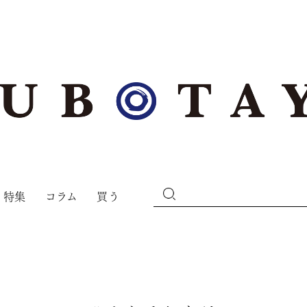
特集
コラム
買う