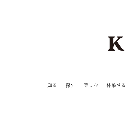
知る
探す
楽しむ
体験する