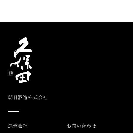
朝日酒造株式会社
運営会社
お問い合わせ