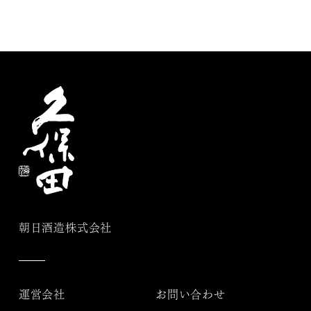
朝日酒造株式会社
運営会社
お問い合わせ