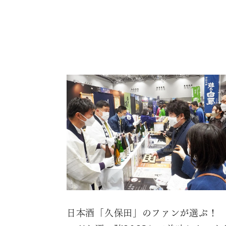
日本酒「久保田」のファンが選ぶ！ 