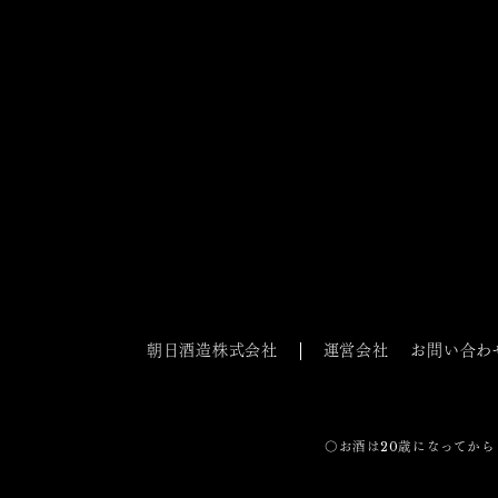
朝日酒造株式会社
運営会社
お問い合わ
〇お酒は20歳になってから