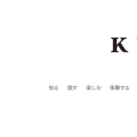
知る
探す
楽しむ
体験する