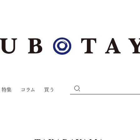
特集
コラム
買う