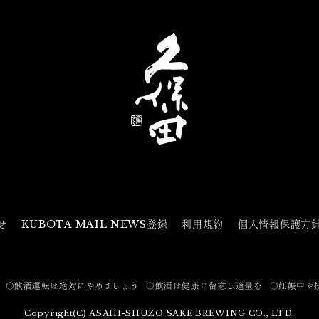
せ
KUBOTA MAIL NEWS登録
利用規約
個人情報保護方
〇飲酒運転は絶対にやめましょう
〇飲酒は健康に留意し適量を
〇妊娠中や
Copyright(C) ASAHI-SHUZO SAKE BREWING CO., LTD.