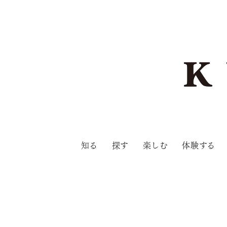
知る
探す
楽しむ
体験する