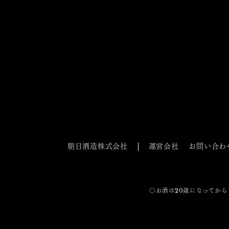
朝日酒造株式会社
運営会社
お問い合わ
〇お酒は20歳になってから