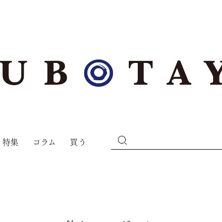
特集
コラム
買う