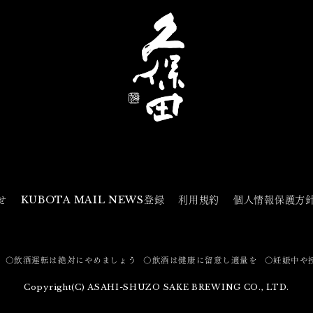
せ
KUBOTA MAIL NEWS登録
利用規約
個人情報保護方
〇飲酒運転は絶対にやめましょう
〇飲酒は健康に留意し適量を
〇妊娠中や
Copyright(C) ASAHI-SHUZO SAKE BREWING CO., LTD.