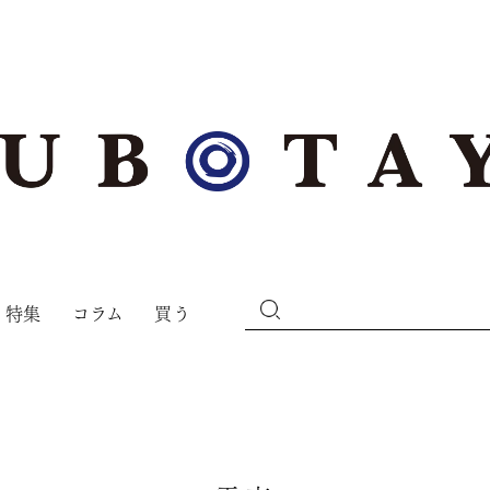
特集
コラム
買う