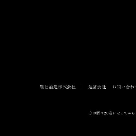
朝日酒造株式会社
運営会社
お問い合わ
〇お酒は20歳になってから