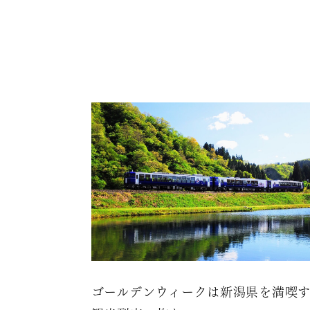
ゴールデンウィークは新潟県を満喫