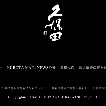
せ
KUBOTA MAIL NEWS登録
利用規約
個人情報保護方
〇飲酒運転は絶対にやめましょう
〇飲酒は健康に留意し適量を
〇妊娠中や
Copyright(C) ASAHI-SHUZO SAKE BREWING CO., LTD.