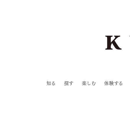
知る
探す
楽しむ
体験する