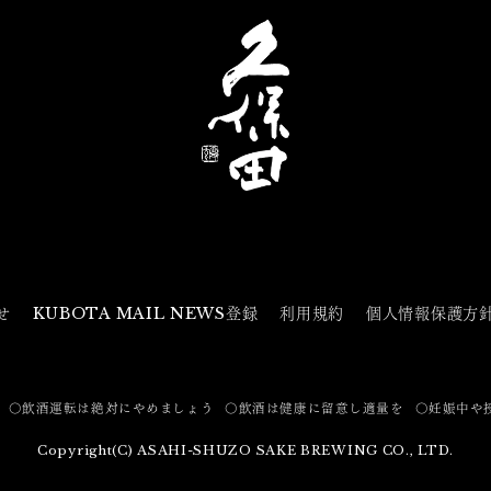
せ
KUBOTA MAIL NEWS登録
利用規約
個人情報保護方
〇飲酒運転は絶対にやめましょう
〇飲酒は健康に留意し適量を
〇妊娠中や
Copyright(C) ASAHI-SHUZO SAKE BREWING CO., LTD.