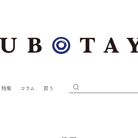
特集
コラム
買う