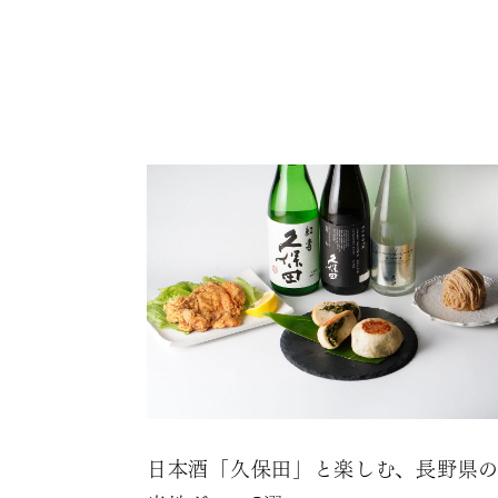
日本酒「久保田」と楽しむ、長野県