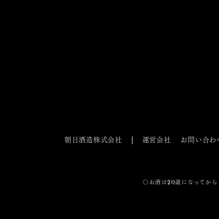
朝日酒造株式会社
運営会社
お問い合わ
〇お酒は20歳になってから