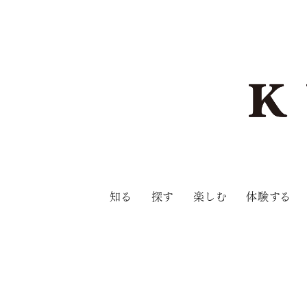
知る
探す
楽しむ
体験する