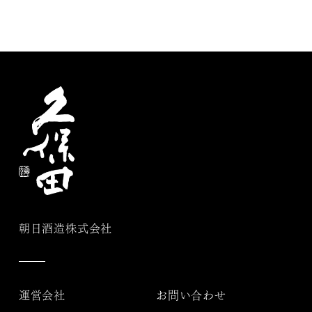
朝日酒造株式会社
運営会社
お問い合わせ