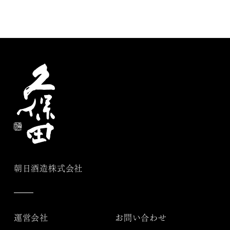
朝日酒造株式会社
運営会社
お問い合わせ