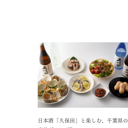
日本酒「久保田」と楽しむ、千葉県