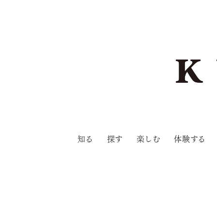
知る
探す
楽しむ
体験する