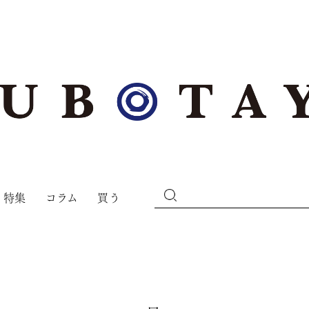
特集
コラム
買う