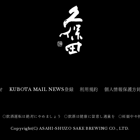
せ
KUBOTA MAIL NEWS登録
利用規約
個人情報保護方
〇飲酒運転は絶対にやめましょう
〇飲酒は健康に留意し適量を
〇妊娠中や
Copyright(C) ASAHI-SHUZO SAKE BREWING CO., LTD.