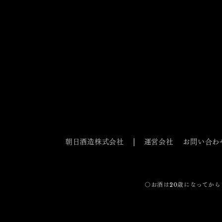
朝日酒造株式会社
運営会社
お問い合わ
〇お酒は20歳になってから